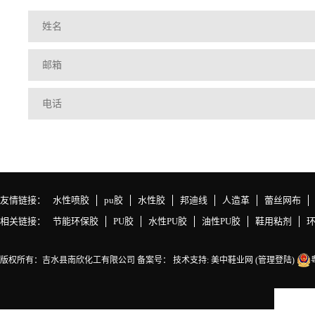
友情链接：
水性喷胶
pu胶
水性胶
邦迪线
人造革
蕾丝网布
相关链接：
节能环保胶
PU胶
水性PU胶
油性PU胶
鞋用粘剂
版权所有：吉水县南欣化工有限公司 备案号：
技术支持: 美中鞋业网 (
管理登陆
)