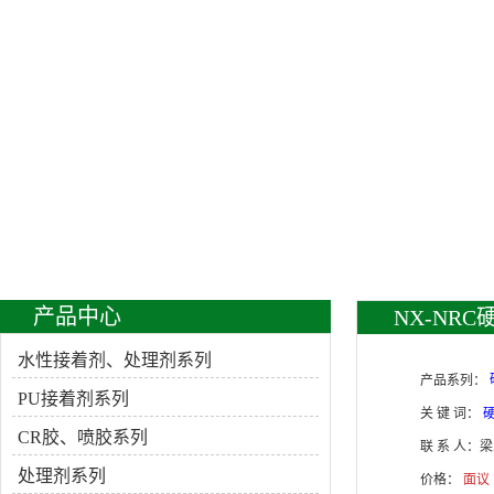
产品中心
NX-NR
水性接着剂、处理剂系列
产品系列：
PU接着剂系列
关 键 词：
CR胶、喷胶系列
联 系 人：
梁
处理剂系列
价格：
面议