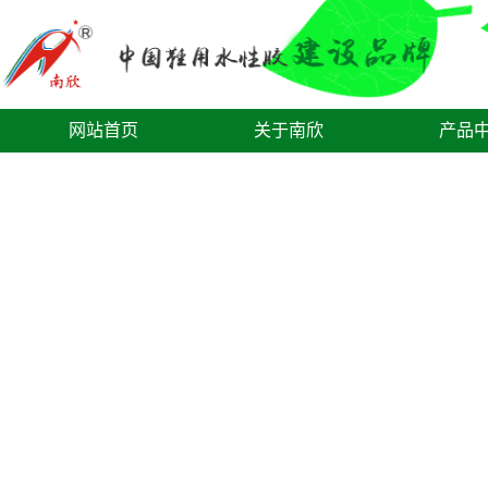
网站首页
关于南欣
产品