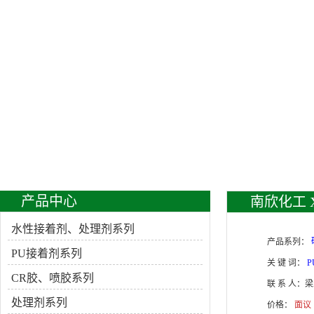
产品中心
南欣化工 
水性接着剂、处理剂系列
产品系列：
PU接着剂系列
关 键 词：
P
CR胶、喷胶系列
联 系 人：
梁
处理剂系列
价格：
面议